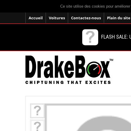
Ce site utilise des cookies pour améliorer
Accueil
Voitures
Contactez-nous
Plain du site
FLASH SALE: U