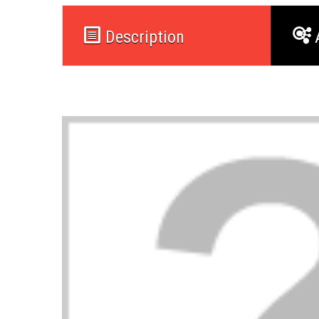
Description