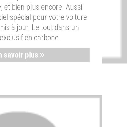
, et bien plus encore. Aussi
iel spécial pour votre voiture
is à jour. Le tout dans un
exclusif en carbone.
n savoir plus