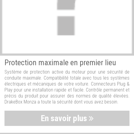
Protection maximale en premier lieu
Système de protection active du moteur pour une sécurité de
conduite maximale. Compatibilité totale avec tous les systèmes
électriques et mécaniques de votre voiture. Connecteurs Plug &
Play pour une installation rapide et facile. Contrôle permanent et
précis du produit pour assurer des normes de qualité élevées.
DrakeBox Monza a toute la sécurité dont vous avez besoin.
En savoir plus