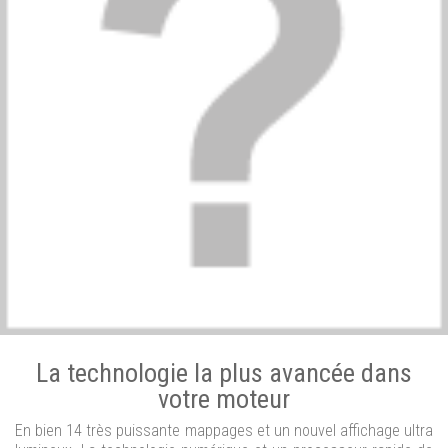
La technologie la plus avancée dans
votre moteur
En bien 14 très puissante mappages et un nouvel affichage ultra