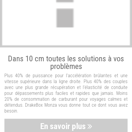
Dans 10 cm toutes les solutions à vos
problèmes
Plus 40% de puissance pour l'accélération brûlantes et une
vitesse supérieure dans la ligne droite. Plus 40% des couples
avec une plus grande récupération et l'élasticité de conduite
pour dépassements plus faciles et rapides que jamais. Moins
20% de consommation de carburant pour voyages calmes et
détendus. DrakeBox Monza vous donne tout ce dont vous avez
besoin.
En savoir plus