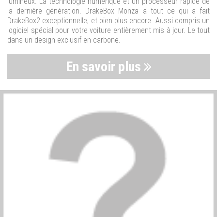
lumineux. La technologie numérique et un processeur rapide de
la dernière génération. DrakeBox Monza a tout ce qui a fait
DrakeBox2 exceptionnelle, et bien plus encore. Aussi compris un
logiciel spécial pour votre voiture entièrement mis à jour. Le tout
dans un design exclusif en carbone.
En savoir plus