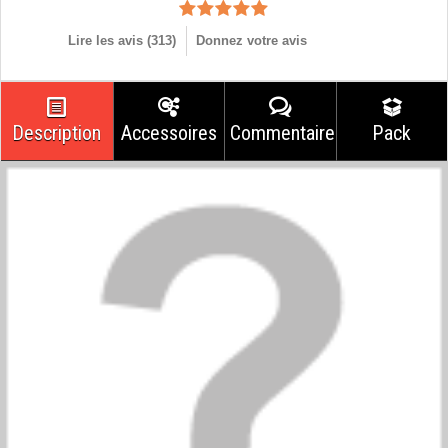
Lire les avis (
313
)
Donnez votre avis
Description
Accessoires
Commentaires
Pack