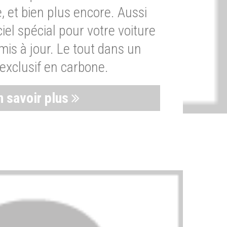
, et bien plus encore. Aussi
iel spécial pour votre voiture
is à jour. Le tout dans un
exclusif en carbone.
n savoir plus