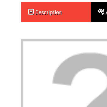
Description