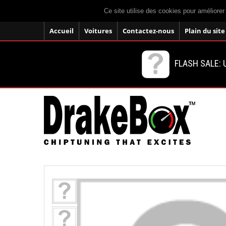
Ce site utilise des cookies pour améliorer
Accueil
Voitures
Contactez-nous
Plain du site
FLASH SALE: U