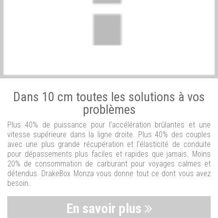
Dans 10 cm toutes les solutions à vos
problèmes
Plus 40% de puissance pour l'accélération brûlantes et une
vitesse supérieure dans la ligne droite. Plus 40% des couples
avec une plus grande récupération et l'élasticité de conduite
pour dépassements plus faciles et rapides que jamais. Moins
20% de consommation de carburant pour voyages calmes et
détendus. DrakeBox Monza vous donne tout ce dont vous avez
besoin.
En savoir plus