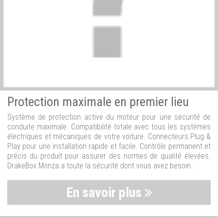
Protection maximale en premier lieu
Système de protection active du moteur pour une sécurité de
conduite maximale. Compatibilité totale avec tous les systèmes
électriques et mécaniques de votre voiture. Connecteurs Plug &
Play pour une installation rapide et facile. Contrôle permanent et
précis du produit pour assurer des normes de qualité élevées.
DrakeBox Monza a toute la sécurité dont vous avez besoin.
En savoir plus