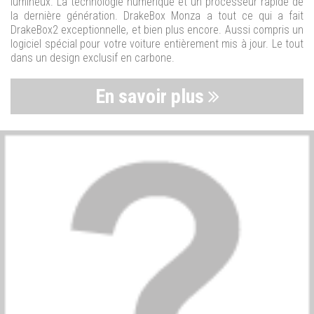
lumineux. La technologie numérique et un processeur rapide de
la dernière génération. DrakeBox Monza a tout ce qui a fait
DrakeBox2 exceptionnelle, et bien plus encore. Aussi compris un
logiciel spécial pour votre voiture entièrement mis à jour. Le tout
dans un design exclusif en carbone.
En savoir plus