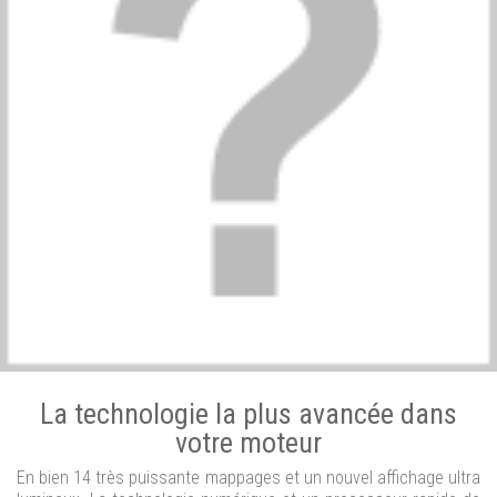
La technologie la plus avancée dans
votre moteur
En bien 14 très puissante mappages et un nouvel affichage ultra