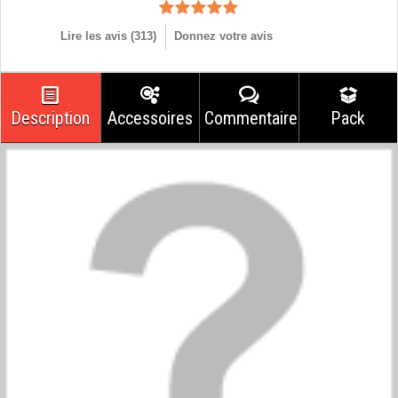
Lire les avis (
313
)
Donnez votre avis
Description
Accessoires
Commentaires
Pack