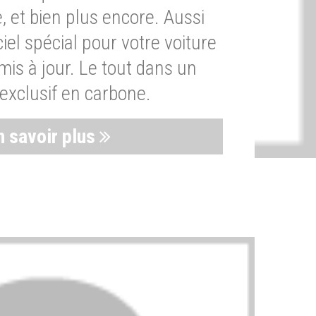
, et bien plus encore. Aussi
iel spécial pour votre voiture
is à jour. Le tout dans un
exclusif en carbone.
n savoir plus