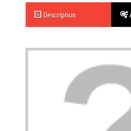
Description