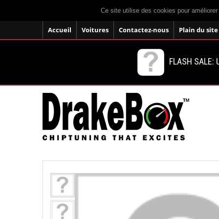
Ce site utilise des cookies pour améliorer
Accueil
Voitures
Contactez-nous
Plain du site
FLASH SALE: U