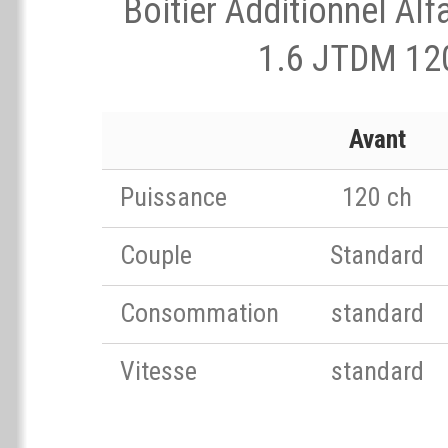
Boitier Additionnel Al
1.6 JTDM 12
Avant
Puissance
120 ch
Couple
Standard
Consommation
standard
Vitesse
standard